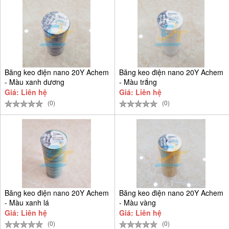
Băng keo điện nano 20Y Achem
Băng keo điện nano 20Y Achem
- Màu xanh dương
- Màu trắng
Giá: Liên hệ
Giá: Liên hệ
(0)
(0)
Băng keo điện nano 20Y Achem
Băng keo điện nano 20Y Achem
- Màu xanh lá
- Màu vàng
Giá: Liên hệ
Giá: Liên hệ
(0)
(0)