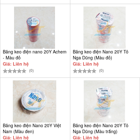
Băng keo điện nano 20Y Achem
Băng keo điện Nano 20Y Tô
- Màu đỏ
Nga Dũng (Màu đỏ)
Giá: Liên hệ
Giá: Liên hệ
(0)
(0)
Băng keo điện Nano 20Y Việt
Băng keo điện Nano 20Y Tô
Nam (Màu đen)
Nga Dũng (Màu trắng)
Giá: Liên hệ
Giá: Liên hệ