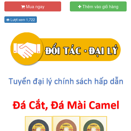
Mua ngay
Thêm vào giỏ hàng
Lượt xem 1,722