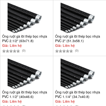
Ống ruột gà lõi thép bọc nhựa
Ống ruột gà lõi thép bọc nhựa
PVC 2.1/2" (63x71.8)
PVC 2" (51.3x58.1)
Giá: Liên hệ
Giá: Liên hệ
(0)
(0)
Ống ruột gà lõi thép bọc nhựa
Ống ruột gà lõi thép bọc nhựa
PVC 1.1/2" (40x46.6)
PVC 1.1/4" (34.7x40.8)
Giá: Liên hệ
Giá: Liên hệ