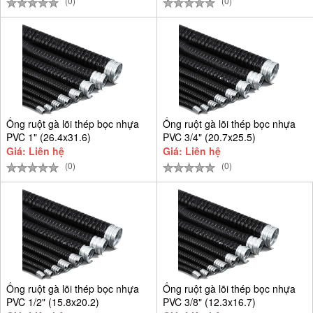
(0)
(0)
Ống ruột gà lõi thép bọc nhựa
Ống ruột gà lõi thép bọc nhựa
PVC 1" (26.4x31.6)
PVC 3/4" (20.7x25.5)
Giá: Liên hệ
Giá: Liên hệ
(0)
(0)
Ống ruột gà lõi thép bọc nhựa
Ống ruột gà lõi thép bọc nhựa
PVC 1/2" (15.8x20.2)
PVC 3/8" (12.3x16.7)