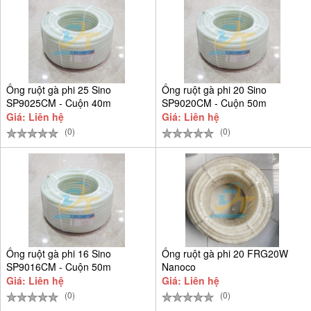
Ống ruột gà phi 25 Sino
Ống ruột gà phi 20 Sino
SP9025CM - Cuộn 40m
SP9020CM - Cuộn 50m
Giá: Liên hệ
Giá: Liên hệ
(0)
(0)
Ống ruột gà phi 16 Sino
Ống ruột gà phi 20 FRG20W
SP9016CM - Cuộn 50m
Nanoco
Giá: Liên hệ
Giá: Liên hệ
(0)
(0)