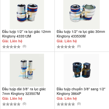
Đầu tuýp 1/2'' ra lục giác 12mm
Đầu tuýp 1/2" ra lục giác 30mm
Kingtony 433512M
Kingtony 433530M
Giá: Liên hệ
Giá: Liên hệ
(0)
(0)
Đầu tuýp dài 3/8'' ra lục giác
Đầu tuýp chuyển 3/8" sang 1/2"
7mm Kingtony 323507M
Kingtony 3864P
Giá: Liên hệ
Giá: Liên hệ
(0)
(0)