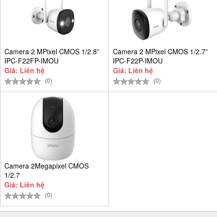
Camera 2 MPixel CMOS 1/2.8”
Camera 2 MPixel CMOS 1/2.7”
IPC-F22FP-IMOU
IPC-F22P-IMOU
Giá: Liên hệ
Giá: Liên hệ
(0)
(0)
Camera 2Megapixel CMOS
1/2.7
Giá: Liên hệ
(0)