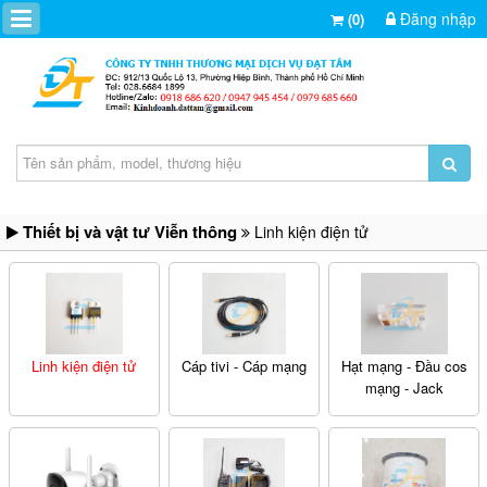
Đăng nhập
(0)
Thiết bị và vật tư Viễn thông
Linh kiện điện tử
Linh kiện điện tử
Cáp tivi - Cáp mạng
Hạt mạng - Đầu cos
mạng - Jack