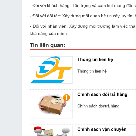
- Đối với khách hàng: Tôn trọng và cam kết mang đến 
- Đối với đối tác: Xây dựng mối quan hệ tin cậy, uy tín,
- Đối với nhân viên: Xây dựng môi trường làm việc th
khả năng của mình.
Tin liên quan:
Thông tin liên hệ
Thông tin liên hệ
Chính sách đổi trả hàng
Chính sách đổi/trả hàng
Chính sách vận chuyển