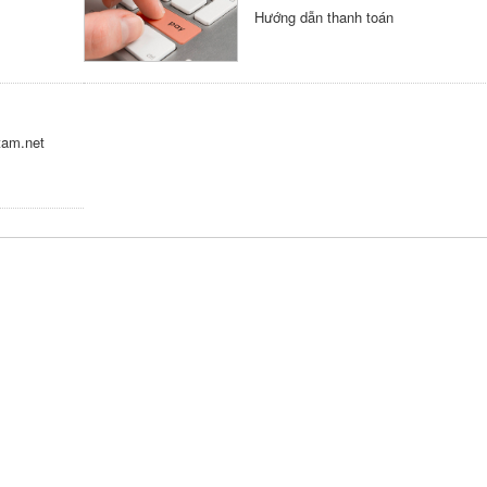
Hướng dẫn thanh toán
tam.net