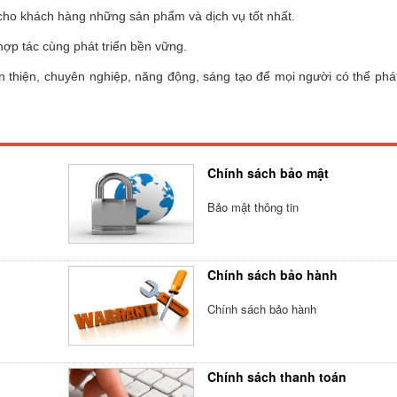
cho khách hàng những sản phẩm và dịch vụ tốt nhất.
 hợp tác cùng phát triển bền vững.
ân thiện, chuyên nghiệp, năng động, sáng tạo để mọi người có thể phá
Chính sách bảo mật
Bảo mật thông tin
Chính sách bảo hành
Chính sách bảo hành
Chính sách thanh toán