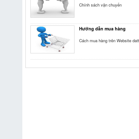
Chính sách vận chuyển
Hướng dẫn mua hàng
Cách mua hàng trên Website dat