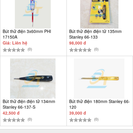
Bút thử điện 3x60mm PHI
Bút thử điện điện tử 135mm
17150A
Stanley 66-133
Giá: Liên hệ
98,000 đ
(0)
(0)
Bút thử điện điện tử 134mm
Bút thử điện 180mm Stanley 66-
Stanley 66-137-S
120
42,500 đ
39,000 đ
(0)
(0)