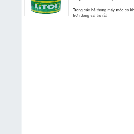
Trong các hệ thống máy móc cơ khí
trơn đóng vai trò rất