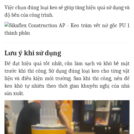
Việc chọn đúng loại keo sẽ giúp tăng hiệu quả sử dụng và
độ bền của công trình.
Lưu ý khi sử dụng
Để đạt hiệu quả tốt nhất, cần làm sạch và khô bề mặt
trước khi thi công. Sử dụng đúng loại keo cho từng vật
liệu và điều kiện môi trường. Sau khi thi công, nên để
keo khô tự nhiên theo thời gian khuyến nghị của nhà
sản xuất.