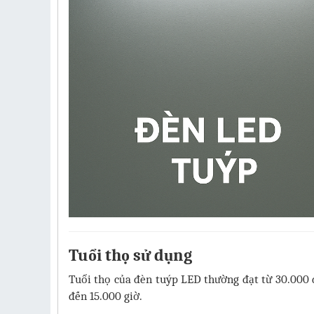
Tuổi thọ sử dụng
Tuổi thọ của đèn tuýp LED thường đạt từ 30.000 
đến 15.000 giờ.