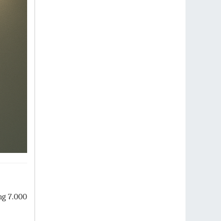
ng 7.000