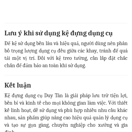
Lưu ý khi sử dụng kệ đựng dụng cụ
Để kệ sử dụng bền lâu và hiệu quả, người dùng nên phân
bố trọng lượng dụng cụ đều giữa các khay, tránh để quá
tải một vị trí. Đối với kệ treo tường, cần lắp đặt chắc
chắn để đảm bảo an toàn khi sử dụng.
Kết luận
Kệ đựng dụng cụ Duy Tân là giải pháp lưu trữ tiện lợi,
bền bỉ và kinh tế cho mọi không gian làm việc. Với thiết
kế linh hoạt, dễ sử dụng và phù hợp nhiều nhu cầu khác
nhau, sản phẩm giúp nâng cao hiệu quả quản lý dụng cụ
và tạo sự gọn gàng, chuyên nghiệp cho xưởng và gia