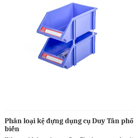
Phân loại kệ đựng dụng cụ Duy Tân phổ
biến