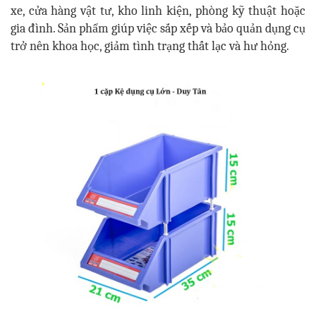
xe, cửa hàng vật tư, kho linh kiện, phòng kỹ thuật hoặc
gia đình. Sản phẩm giúp việc sắp xếp và bảo quản dụng cụ
trở nên khoa học, giảm tình trạng thất lạc và hư hỏng.