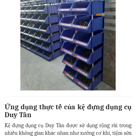
Ứng dụng thực tế của kệ đựng dụng cụ
Duy Tân
Kệ đựng dụng cụ Duy Tân được sử dụng rộng rãi trong
nhiều không gian khác nhau như xưởng cơ khí, tiệm sửa