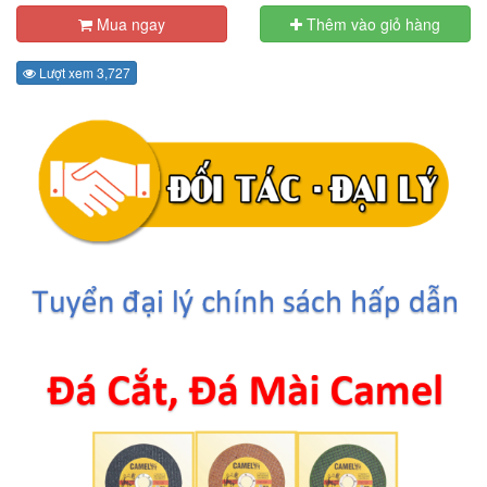
Mua ngay
Thêm vào giỏ hàng
Lượt xem 3,727