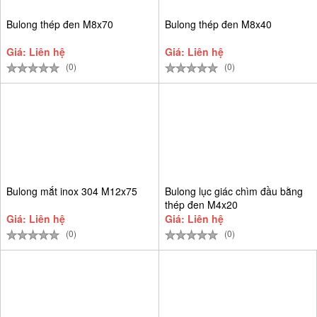
Bulong thép đen M8x70
Bulong thép đen M8x40
Giá: Liên hệ
Giá: Liên hệ
(0)
(0)
Bulong mắt inox 304 M12x75
Bulong lục giác chìm đầu bằng
thép đen M4x20
Giá: Liên hệ
Giá: Liên hệ
(0)
(0)