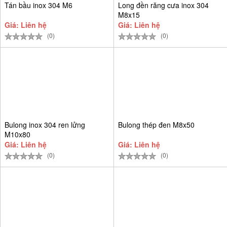
Tán bầu inox 304 M6
Long đền răng cưa inox 304
M8x15
Giá: Liên hệ
Giá: Liên hệ
(0)
(0)
Bulong inox 304 ren lửng
Bulong thép đen M8x50
M10x80
Giá: Liên hệ
Giá: Liên hệ
(0)
(0)