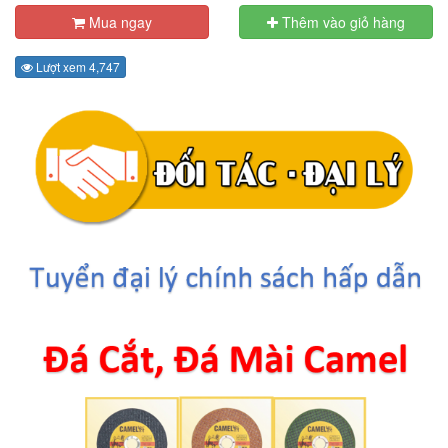
Mua ngay
Thêm vào giỏ hàng
Lượt xem 4,747