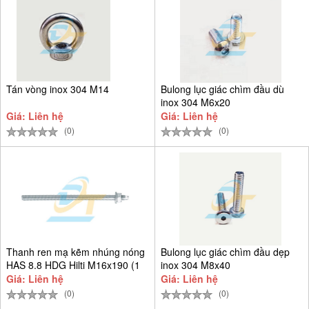
Tán vòng inox 304 M14
Bulong lục giác chìm đầu dù
inox 304 M6x20
Giá: Liên hệ
Giá: Liên hệ
(0)
(0)
Thanh ren mạ kẽm nhúng nóng
Bulong lục giác chìm đầu dẹp
HAS 8.8 HDG Hilti M16x190 (1
inox 304 M8x40
Giá: Liên hệ
Giá: Liên hệ
(0)
(0)