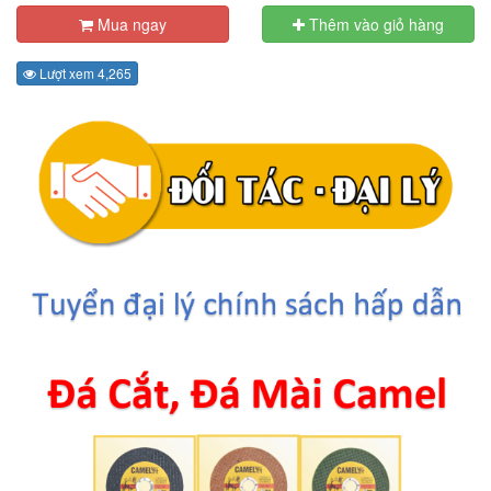
Mua ngay
Thêm vào giỏ hàng
Lượt xem 4,265