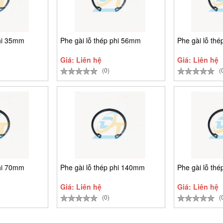
phi 35mm
Phe gài lỗ thép phi 56mm
Phe gài lỗ th
Giá: Liên hệ
Giá: Liên hệ
(0)
(
phi 70mm
Phe gài lỗ thép phi 140mm
Phe gài lỗ th
Giá: Liên hệ
Giá: Liên hệ
(0)
(