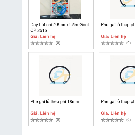
Dây hút chì 2.5mmx1.5m Goot
Phe gài lỗ thép 
CP-2515
Giá: Liên hệ
Giá: Liên hệ
(0)
(0)
Phe gài lỗ thép phi 18mm
Phe gài lỗ thép 
Giá: Liên hệ
Giá: Liên hệ
(0)
(0)