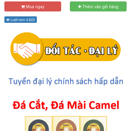
Mua ngay
Thêm vào giỏ hàng
Lượt xem 4,822