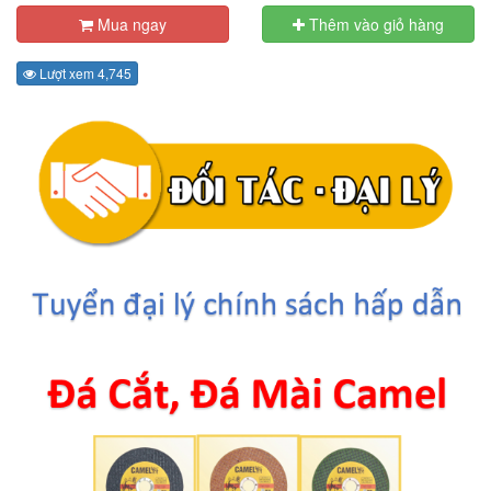
Mua ngay
Thêm vào giỏ hàng
Lượt xem 4,745