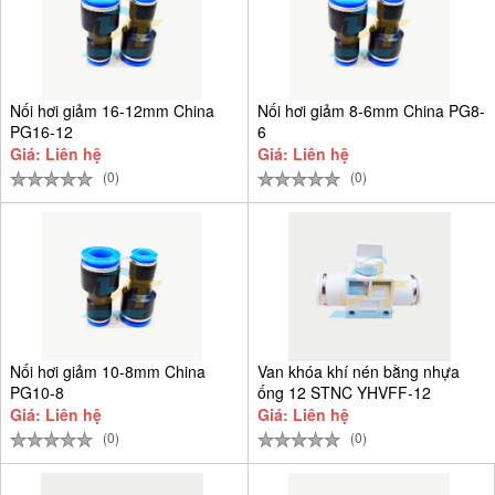
Nối hơi giảm 16-12mm China
Nối hơi giảm 8-6mm China PG8-
PG16-12
6
Giá: Liên hệ
Giá: Liên hệ
(0)
(0)
Nối hơi giảm 10-8mm China
Van khóa khí nén bằng nhựa
PG10-8
ống 12 STNC YHVFF-12
Giá: Liên hệ
Giá: Liên hệ
(0)
(0)