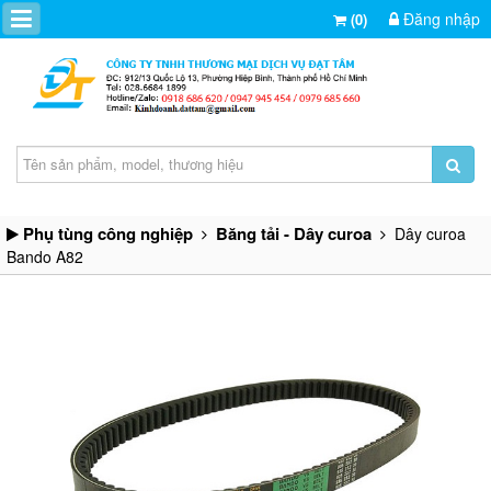
Đăng nhập
(0)
Phụ tùng công nghiệp
Băng tải - Dây curoa
Dây curoa
Bando A82