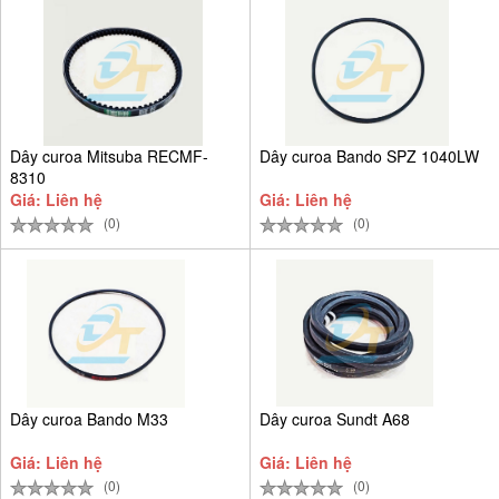
Dây curoa Mitsuba RECMF-
Dây curoa Bando SPZ 1040LW
8310
Giá: Liên hệ
Giá: Liên hệ
(0)
(0)
Dây curoa Bando M33
Dây curoa Sundt A68
Giá: Liên hệ
Giá: Liên hệ
(0)
(0)