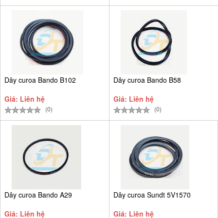
Dây curoa Bando B102
Dây curoa Bando B58
Giá: Liên hệ
Giá: Liên hệ
(0)
(0)
Dây curoa Bando A29
Dây curoa Sundt 5V1570
Giá: Liên hệ
Giá: Liên hệ