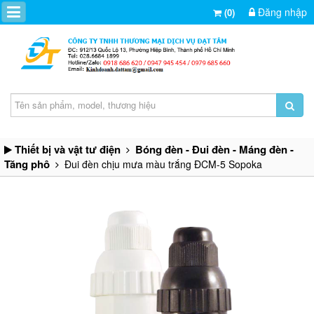
Đăng nhập
(0)
Thiết bị và vật tư điện
Bóng đèn - Đui đèn - Máng đèn -
Tăng phô
Đui đèn chịu mưa màu trắng ĐCM-5 Sopoka