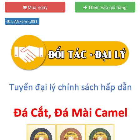
Mua ngay
Thêm vào giỏ hàng
Lượt xem 4,081