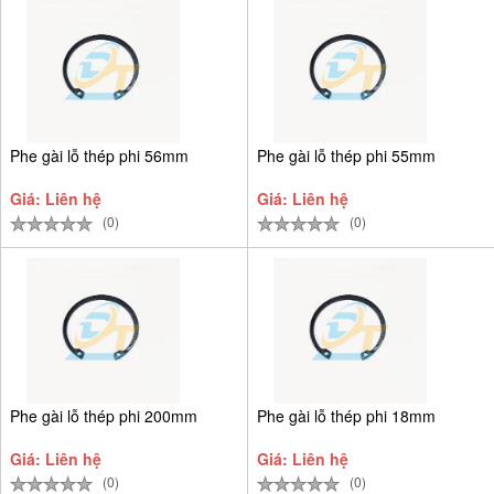
Phe gài lỗ thép phi 56mm
Phe gài lỗ thép phi 55mm
Giá: Liên hệ
Giá: Liên hệ
(0)
(0)
Phe gài lỗ thép phi 200mm
Phe gài lỗ thép phi 18mm
Giá: Liên hệ
Giá: Liên hệ
(0)
(0)