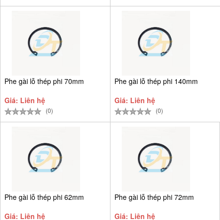
Phe gài lỗ thép phi 70mm
Phe gài lỗ thép phi 140mm
Giá: Liên hệ
Giá: Liên hệ
(0)
(0)
Phe gài lỗ thép phi 62mm
Phe gài lỗ thép phi 72mm
Giá: Liên hệ
Giá: Liên hệ