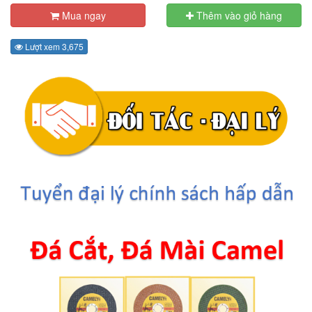
Mua ngay
Thêm vào giỏ hàng
Lượt xem 3,675