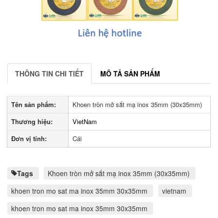
THÔNG TIN CHI TIẾT
MÔ TẢ SẢN PHẨM
Tên sản phẩm:
Khoen tròn mở sắt mạ inox 35mm (30x35mm)
Thương hiệu:
VietNam
Đơn vị tính:
Cái
Tags
Khoen tròn mở sắt mạ inox 35mm (30x35mm)
khoen tron mo sat ma inox 35mm 30x35mm
vietnam
khoen tron mo sat ma inox 35mm 30x35mm