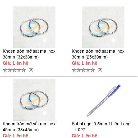
Khoen tròn mở sắt mạ inox
Khoen tròn mở sắt mạ inox
38mm (32x38mm)
30mm (25x30mm)
Giá: Liên hệ
Giá: Liên hệ
(0)
(0)
Khoen tròn mở sắt mạ inox
Bút bi ngòi 0.5mm Thiên Long
45mm (38x45mm)
TL-027
Giá: Liên hệ
Giá: Liên hệ