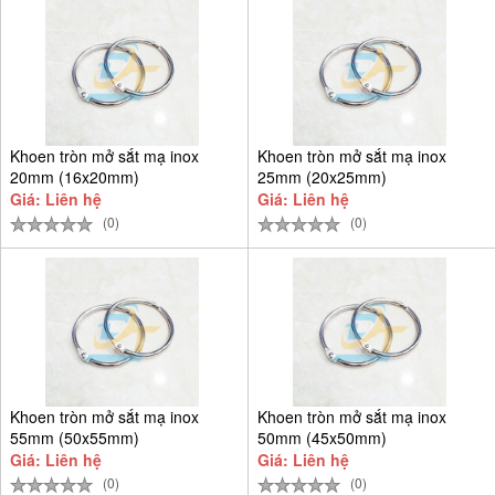
Khoen tròn mở sắt mạ inox
Khoen tròn mở sắt mạ inox
20mm (16x20mm)
25mm (20x25mm)
Giá: Liên hệ
Giá: Liên hệ
(0)
(0)
Khoen tròn mở sắt mạ inox
Khoen tròn mở sắt mạ inox
55mm (50x55mm)
50mm (45x50mm)
Giá: Liên hệ
Giá: Liên hệ
(0)
(0)