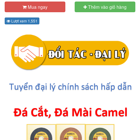
Mua ngay
Thêm vào giỏ hàng
Lượt xem 1,551