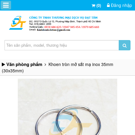
Đăng nhập
(0)
Văn phòng phẩm
Khoen tròn mở sắt mạ inox 35mm
(30x35mm)