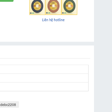
l debc2208