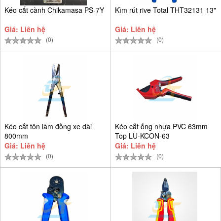
Kéo cắt cành Chikamasa PS-7Y
Kìm rút rive Total THT32131 13"
Giá: Liên hệ
Giá: Liên hệ
(0)
(0)
Kéo cắt tôn làm đồng xe dài
Kéo cắt ống nhựa PVC 63mm
800mm
Top LU-KCON-63
Giá: Liên hệ
Giá: Liên hệ
(0)
(0)