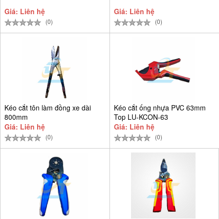
Giá: Liên hệ
Giá: Liên hệ
(0)
(0)
Kéo cắt tôn làm đồng xe dài
Kéo cắt ống nhựa PVC 63mm
800mm
Top LU-KCON-63
Giá: Liên hệ
Giá: Liên hệ
(0)
(0)