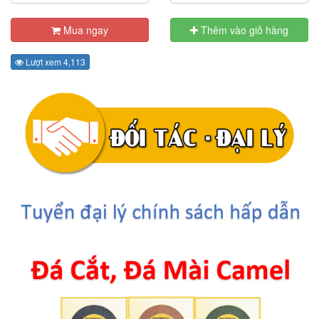
Mua ngay
Thêm vào giỏ hàng
Lượt xem 4,113