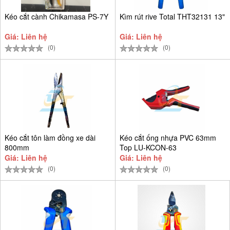
Kéo cắt cành Chikamasa PS-7Y
Kìm rút rive Total THT32131 13"
Giá: Liên hệ
Giá: Liên hệ
(0)
(0)
Kéo cắt tôn làm đồng xe dài
Kéo cắt ống nhựa PVC 63mm
800mm
Top LU-KCON-63
Giá: Liên hệ
Giá: Liên hệ
(0)
(0)