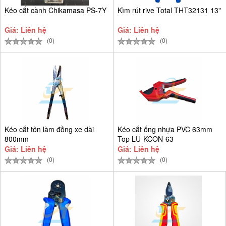
Kéo cắt cành Chikamasa PS-7Y
Kìm rút rive Total THT32131 13"
Giá: Liên hệ
Giá: Liên hệ
(0)
(0)
Kéo cắt tôn làm đồng xe dài
Kéo cắt ống nhựa PVC 63mm
800mm
Top LU-KCON-63
Giá: Liên hệ
Giá: Liên hệ
(0)
(0)