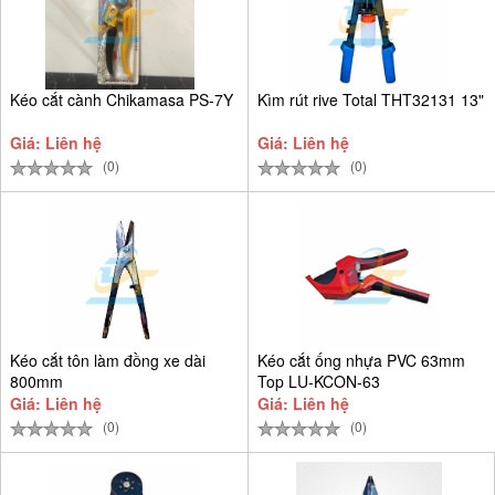
Kéo cắt cành Chikamasa PS-7Y
Kìm rút rive Total THT32131 13"
Giá: Liên hệ
Giá: Liên hệ
(0)
(0)
Kéo cắt tôn làm đồng xe dài
Kéo cắt ống nhựa PVC 63mm
800mm
Top LU-KCON-63
Giá: Liên hệ
Giá: Liên hệ
(0)
(0)