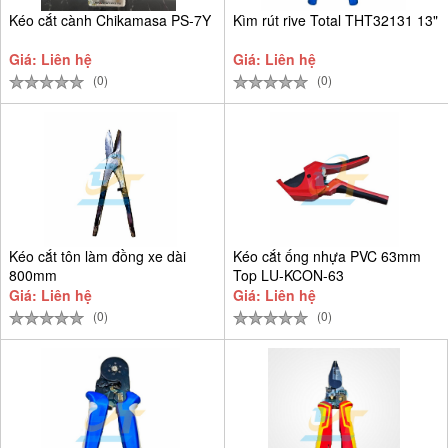
Kéo cắt cành Chikamasa PS-7Y
Kìm rút rive Total THT32131 13"
Giá: Liên hệ
Giá: Liên hệ
(0)
(0)
Kéo cắt tôn làm đồng xe dài
Kéo cắt ống nhựa PVC 63mm
800mm
Top LU-KCON-63
Giá: Liên hệ
Giá: Liên hệ
(0)
(0)