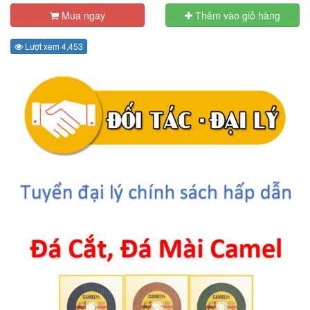
Mua ngay
Thêm vào giỏ hàng
Lượt xem 4,453