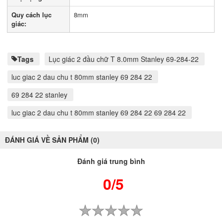
Quy cách lục
8mm
giác:
Tags
Lục giác 2 đầu chữ T 8.0mm Stanley 69-284-22
luc giac 2 dau chu t 80mm stanley 69 284 22
69 284 22 stanley
luc giac 2 dau chu t 80mm stanley 69 284 22 69 284 22
ĐÁNH GIÁ VỀ SẢN PHẨM (0)
Đánh giá trung bình
0/5