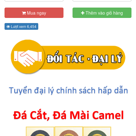
Mua ngay
Thêm vào giỏ hàng
Lượt xem 6,454