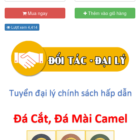
Mua ngay
Thêm vào giỏ hàng
Lượt xem 4,414