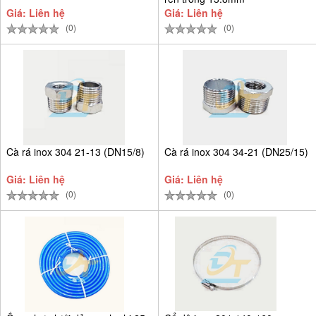
Giá: Liên hệ
Giá: Liên hệ
(0)
(0)
Cà rá inox 304 21-13 (DN15/8)
Cà rá inox 304 34-21 (DN25/15)
Giá: Liên hệ
Giá: Liên hệ
(0)
(0)