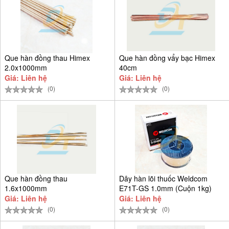
Que hàn đồng thau Himex
Que hàn đồng vẩy bạc Himex
2.0x1000mm
40cm
Giá: Liên hệ
Giá: Liên hệ
(0)
(0)
Que hàn đồng thau
Dây hàn lõi thuốc Weldcom
1.6x1000mm
E71T-GS 1.0mm (Cuộn 1kg)
Giá: Liên hệ
Giá: Liên hệ
(0)
(0)