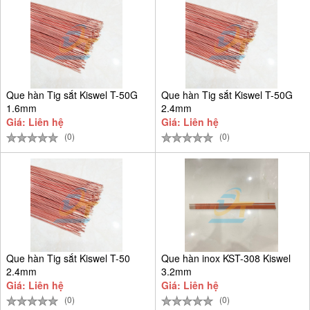
Que hàn Tig sắt Kiswel T-50G
Que hàn Tig sắt Kiswel T-50G
1.6mm
2.4mm
Giá: Liên hệ
Giá: Liên hệ
(0)
(0)
Que hàn Tig sắt Kiswel T-50
Que hàn inox KST-308 Kiswel
2.4mm
3.2mm
Giá: Liên hệ
Giá: Liên hệ
(0)
(0)