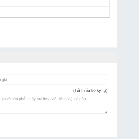
(Tối thiểu 50 ký tự)