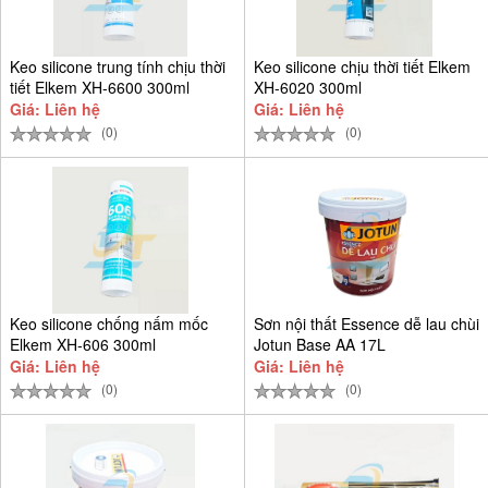
Keo silicone trung tính chịu thời
Keo silicone chịu thời tiết Elkem
tiết Elkem XH-6600 300ml
XH-6020 300ml
Giá: Liên hệ
Giá: Liên hệ
(0)
(0)
Keo silicone chống nấm mốc
Sơn nội thất Essence dễ lau chùi
Elkem XH-606 300ml
Jotun Base AA 17L
Giá: Liên hệ
Giá: Liên hệ
(0)
(0)