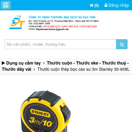
Đăng nhập
(0)
Dụng cụ cầm tay
Thước cuộn - Thước eke - Thước thuỷ -
Thước dây vải
Thước cuộn thép bọc cao su 3m Stanley 30-608L