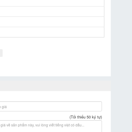
(Tối thiểu 50 ký tự)