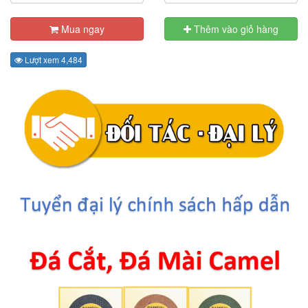
Mua ngay
Thêm vào giỏ hàng
Lượt xem 4,484