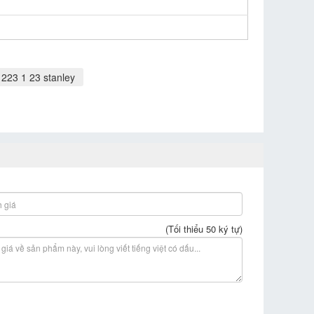
 223 1 23 stanley
(Tối thiểu 50 ký tự)