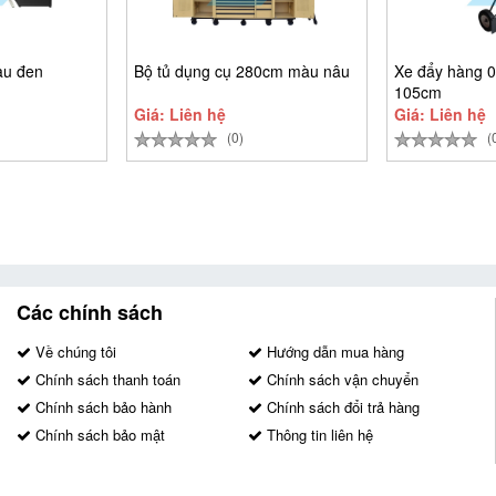
àu đen
Bộ tủ dụng cụ 280cm màu nâu
Xe đẩy hàng 0
105cm
Giá: Liên hệ
Giá: Liên hệ
(0)
(
Các chính sách
Về chúng tôi
Hướng dẫn mua hàng
Chính sách thanh toán
Chính sách vận chuyển
Chính sách bảo hành
Chính sách đổi trả hàng
Chính sách bảo mật
Thông tin liên hệ