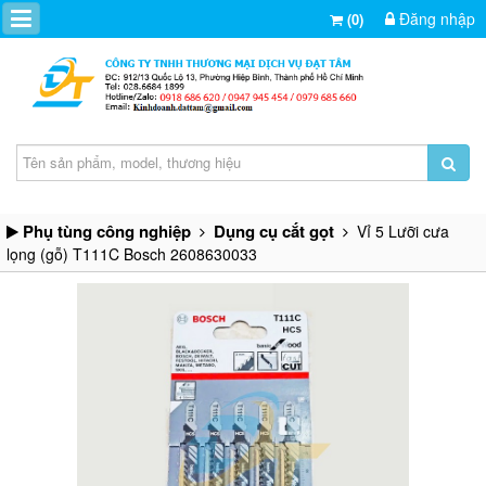
Đăng nhập
(0)
Phụ tùng công nghiệp
Dụng cụ cắt gọt
Vỉ 5 Lưỡi cưa
lọng (gỗ) T111C Bosch 2608630033