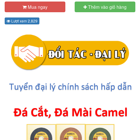
Mua ngay
Thêm vào giỏ hàng
Lượt xem 2,829