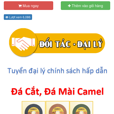
Mua ngay
Thêm vào giỏ hàng
Lượt xem 6,086