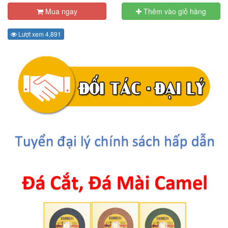
Mua ngay
Thêm vào giỏ hàng
Lượt xem 4,891