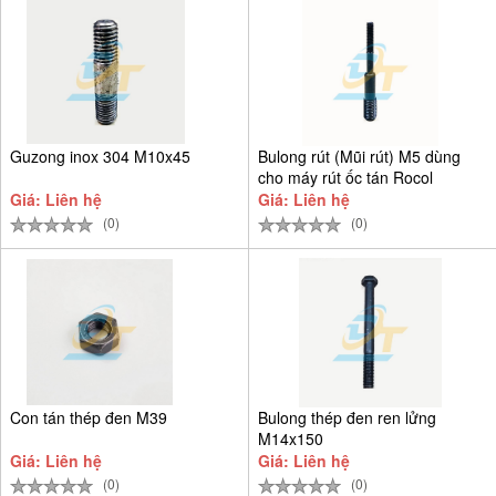
Guzong inox 304 M10x45
Bulong rút (Mũi rút) M5 dùng
cho máy rút ốc tán Rocol
Giá: Liên hệ
Giá: Liên hệ
(0)
(0)
Con tán thép đen M39
Bulong thép đen ren lửng
M14x150
Giá: Liên hệ
Giá: Liên hệ
(0)
(0)