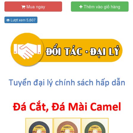
Mua ngay
Thêm vào giỏ hàng
Lượt xem 5,607