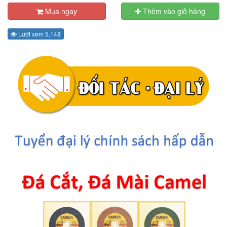
Mua ngay
Thêm vào giỏ hàng
Lượt xem 5,148