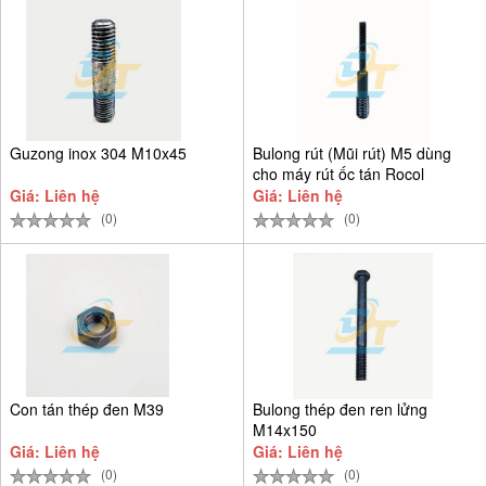
Guzong inox 304 M10x45
Bulong rút (Mũi rút) M5 dùng
cho máy rút ốc tán Rocol
Giá: Liên hệ
Giá: Liên hệ
(0)
(0)
Con tán thép đen M39
Bulong thép đen ren lửng
M14x150
Giá: Liên hệ
Giá: Liên hệ
(0)
(0)