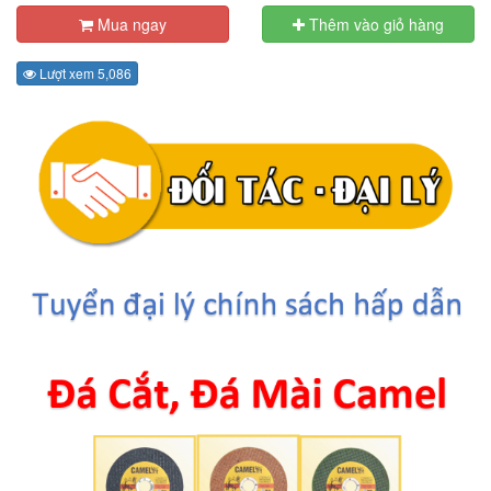
Mua ngay
Thêm vào giỏ hàng
Lượt xem 5,086