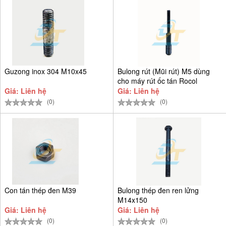
Guzong inox 304 M10x45
Bulong rút (Mũi rút) M5 dùng
cho máy rút ốc tán Rocol
Giá: Liên hệ
Giá: Liên hệ
(0)
(0)
Con tán thép đen M39
Bulong thép đen ren lửng
M14x150
Giá: Liên hệ
Giá: Liên hệ
(0)
(0)