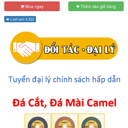
Mua ngay
Thêm vào giỏ hàng
Lượt xem 4,322