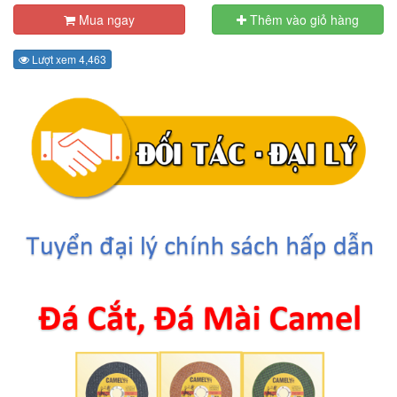
Mua ngay
Thêm vào giỏ hàng
Lượt xem 4,463