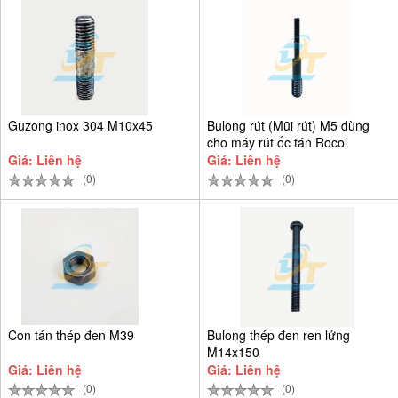
Guzong inox 304 M10x45
Bulong rút (Mũi rút) M5 dùng
cho máy rút ốc tán Rocol
Giá: Liên hệ
Giá: Liên hệ
(0)
(0)
Con tán thép đen M39
Bulong thép đen ren lửng
M14x150
Giá: Liên hệ
Giá: Liên hệ
(0)
(0)