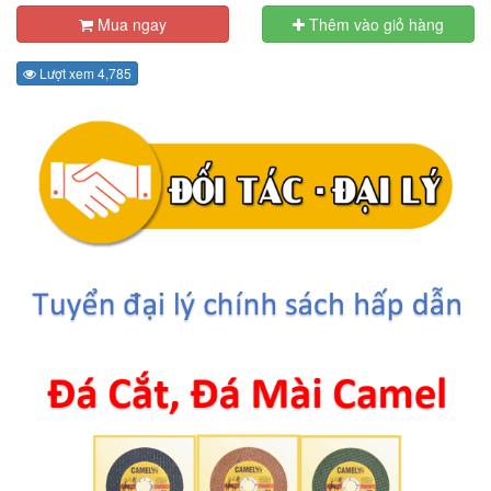
Mua ngay
Thêm vào giỏ hàng
Lượt xem 4,785