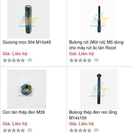
Guzong inox 304 M10x45
Bulong rút (Mũi rút) M5 dùng
cho máy rút ốc tán Rocol
Giá: Liên hệ
Giá: Liên hệ
(0)
(0)
Con tán thép đen M39
Bulong thép đen ren lửng
M14x150
Giá: Liên hệ
Giá: Liên hệ
(0)
(0)